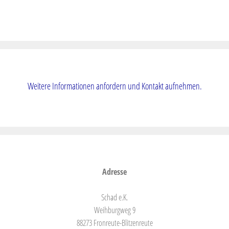
Weitere Informationen anfordern und Kontakt aufnehmen.
Adresse
Schad e.K.
Weihburgweg 9
88273 Fronreute-Blitzenreute