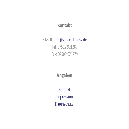
Kontakt
E-Mail:
info@schad-fitness.de
Tel: 07502.921287
Fax: 07502.921279
Angaben
Kontakt
Impressum
Datenschutz