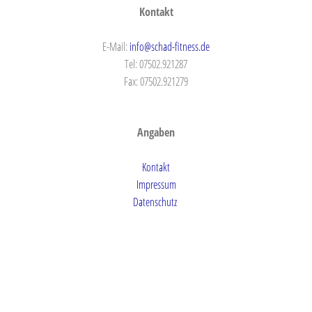
Kontakt
E-Mail:
info@schad-fitness.de
Tel: 07502.921287
Fax: 07502.921279
Angaben
Kontakt
Impressum
Datenschutz