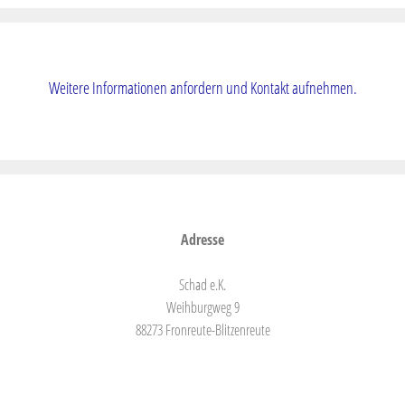
Weitere Informationen anfordern und Kontakt aufnehmen.
Adresse
Schad e.K.
Weihburgweg 9
88273 Fronreute-Blitzenreute