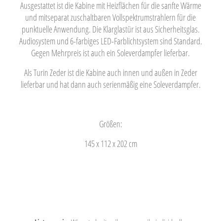
Ausgestattet ist die Kabine mit Heizflächen für die sanfte Wärme
und mitseparat zuschaltbaren Vollspektrumstrahlern für die
punktuelle Anwendung. Die Klarglastür ist aus Sicherheitsglas.
Audiosystem und 6-farbiges LED-Farblichtsystem sind Standard.
Gegen Mehrpreis ist auch ein Soleverdampfer lieferbar.
Als Turin Zeder ist die Kabine auch innen und außen in Zeder
lieferbar und hat dann auch serienmäßig eine Soleverdampfer.
Größen:
145 x 112 x 202 cm